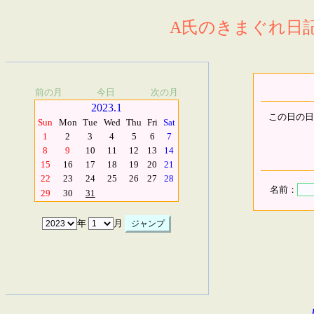
A氏のきまぐれ日記.
前の月
今日
次の月
2023.1
この日の日
Sun
Mon
Tue
Wed
Thu
Fri
Sat
1
2
3
4
5
6
7
8
9
10
11
12
13
14
15
16
17
18
19
20
21
22
23
24
25
26
27
28
名前：
29
30
31
年
月