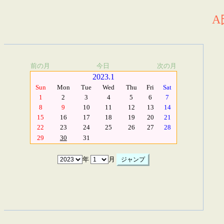
A
前の月
今日
次の月
2023.1
Sun
Mon
Tue
Wed
Thu
Fri
Sat
1
2
3
4
5
6
7
8
9
10
11
12
13
14
15
16
17
18
19
20
21
22
23
24
25
26
27
28
29
30
31
年
月