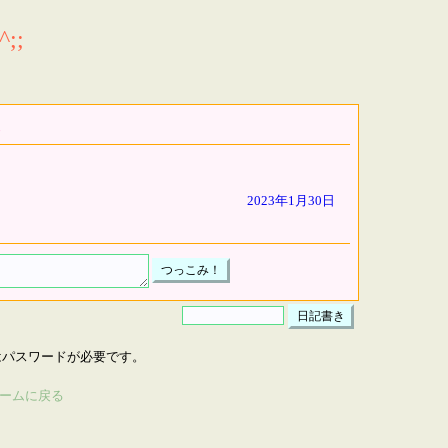
;;
2023年1月30日
はパスワードが必要です。
ームに戻る