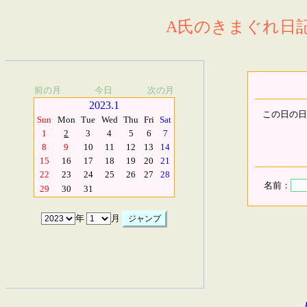
A氏のきまぐれ日記.
前の月
今日
次の月
2023.1
この日の日
Sun
Mon
Tue
Wed
Thu
Fri
Sat
1
2
3
4
5
6
7
8
9
10
11
12
13
14
15
16
17
18
19
20
21
22
23
24
25
26
27
28
名前：
29
30
31
年
月