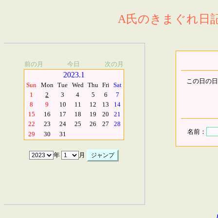
A氏のきまぐれ日記.
前の月
今日
次の月
2023.1
この日の日
Sun
Mon
Tue
Wed
Thu
Fri
Sat
1
2
3
4
5
6
7
8
9
10
11
12
13
14
15
16
17
18
19
20
21
22
23
24
25
26
27
28
名前：
29
30
31
年
月