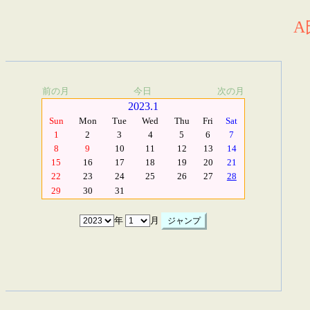
A
前の月
今日
次の月
2023.1
Sun
Mon
Tue
Wed
Thu
Fri
Sat
1
2
3
4
5
6
7
8
9
10
11
12
13
14
15
16
17
18
19
20
21
22
23
24
25
26
27
28
29
30
31
年
月