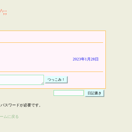
;;
2023年1月28日
はパスワードが必要です。
ームに戻る