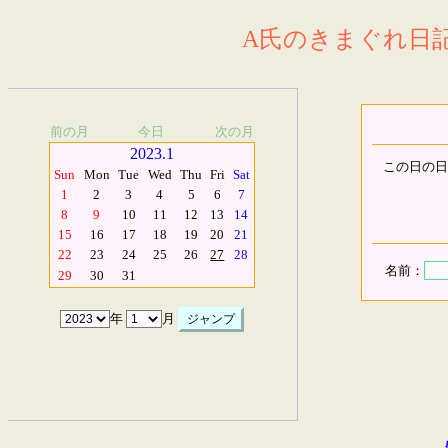
A氏のきまぐれ日記.
前の月
今日
次の月
2023.1
この日の日
Sun
Mon
Tue
Wed
Thu
Fri
Sat
1
2
3
4
5
6
7
8
9
10
11
12
13
14
15
16
17
18
19
20
21
22
23
24
25
26
27
28
名前：
29
30
31
年
月