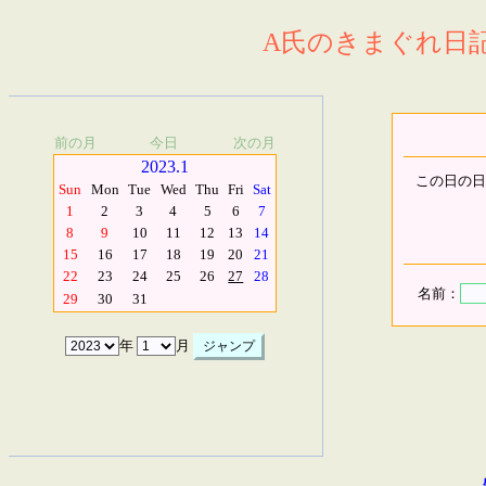
A氏のきまぐれ日記.
前の月
今日
次の月
2023.1
この日の日
Sun
Mon
Tue
Wed
Thu
Fri
Sat
1
2
3
4
5
6
7
8
9
10
11
12
13
14
15
16
17
18
19
20
21
22
23
24
25
26
27
28
名前：
29
30
31
年
月