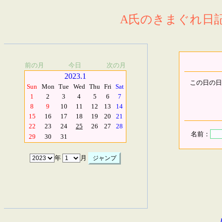
A氏のきまぐれ日記.
前の月
今日
次の月
2023.1
この日の日
Sun
Mon
Tue
Wed
Thu
Fri
Sat
1
2
3
4
5
6
7
8
9
10
11
12
13
14
15
16
17
18
19
20
21
22
23
24
25
26
27
28
名前：
29
30
31
年
月