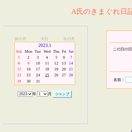
A氏のきまぐれ日記.
前の月
今日
次の月
2023.1
この日の日
Sun
Mon
Tue
Wed
Thu
Fri
Sat
1
2
3
4
5
6
7
8
9
10
11
12
13
14
15
16
17
18
19
20
21
22
23
24
25
26
27
28
名前：
29
30
31
年
月