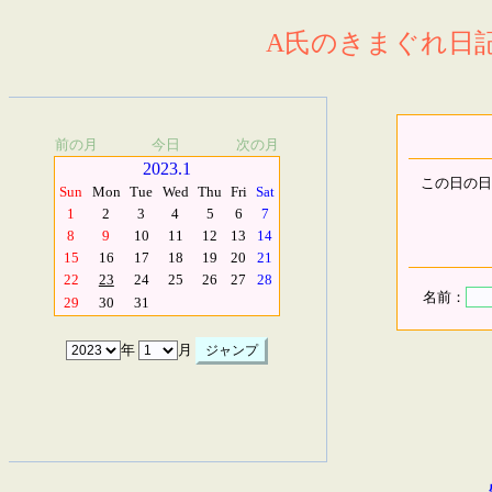
A氏のきまぐれ日記.
前の月
今日
次の月
2023.1
この日の日
Sun
Mon
Tue
Wed
Thu
Fri
Sat
1
2
3
4
5
6
7
8
9
10
11
12
13
14
15
16
17
18
19
20
21
22
23
24
25
26
27
28
名前：
29
30
31
年
月