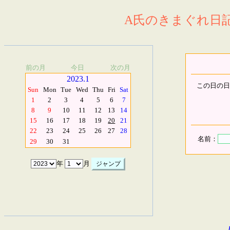
A氏のきまぐれ日記.
前の月
今日
次の月
2023.1
この日の日
Sun
Mon
Tue
Wed
Thu
Fri
Sat
1
2
3
4
5
6
7
8
9
10
11
12
13
14
15
16
17
18
19
20
21
22
23
24
25
26
27
28
名前：
29
30
31
年
月