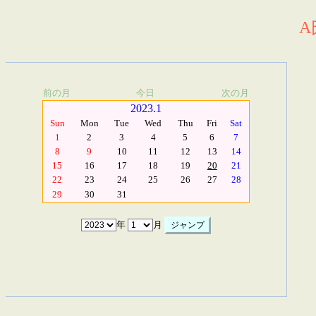
A
前の月
今日
次の月
2023.1
Sun
Mon
Tue
Wed
Thu
Fri
Sat
1
2
3
4
5
6
7
8
9
10
11
12
13
14
15
16
17
18
19
20
21
22
23
24
25
26
27
28
29
30
31
年
月