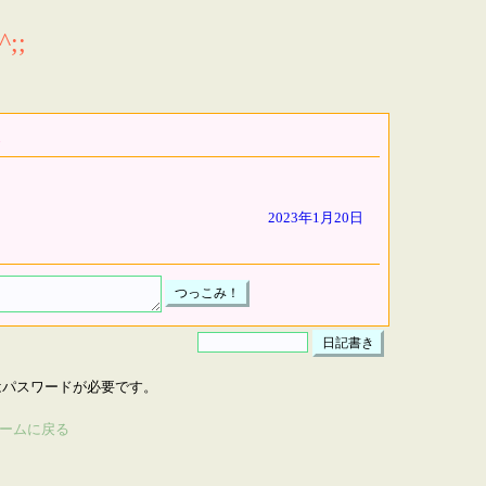
;;
2023年1月20日
はパスワードが必要です。
ームに戻る