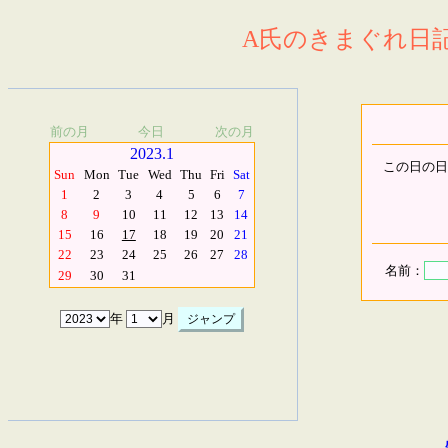
A氏のきまぐれ日記.
前の月
今日
次の月
2023.1
この日の日
Sun
Mon
Tue
Wed
Thu
Fri
Sat
1
2
3
4
5
6
7
8
9
10
11
12
13
14
15
16
17
18
19
20
21
22
23
24
25
26
27
28
名前：
29
30
31
年
月