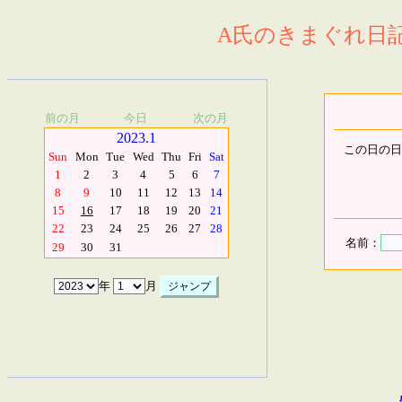
A氏のきまぐれ日記.
前の月
今日
次の月
2023.1
この日の日
Sun
Mon
Tue
Wed
Thu
Fri
Sat
1
2
3
4
5
6
7
8
9
10
11
12
13
14
15
16
17
18
19
20
21
22
23
24
25
26
27
28
名前：
29
30
31
年
月