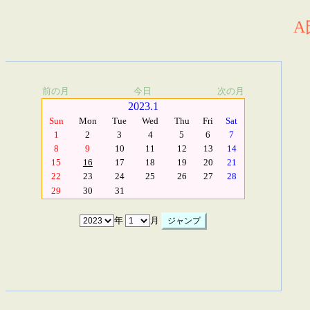
A
前の月
今日
次の月
2023.1
Sun
Mon
Tue
Wed
Thu
Fri
Sat
1
2
3
4
5
6
7
8
9
10
11
12
13
14
15
16
17
18
19
20
21
22
23
24
25
26
27
28
29
30
31
年
月