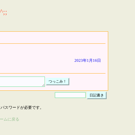
;;
2023年1月16日
はパスワードが必要です。
ームに戻る