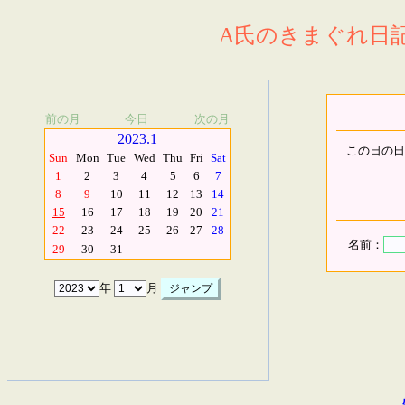
A氏のきまぐれ日記.
前の月
今日
次の月
2023.1
この日の日
Sun
Mon
Tue
Wed
Thu
Fri
Sat
1
2
3
4
5
6
7
8
9
10
11
12
13
14
15
16
17
18
19
20
21
22
23
24
25
26
27
28
名前：
29
30
31
年
月