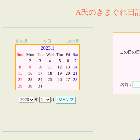
A氏のきまぐれ日記.
前の月
今日
次の月
2023.1
この日の日
Sun
Mon
Tue
Wed
Thu
Fri
Sat
1
2
3
4
5
6
7
8
9
10
11
12
13
14
15
16
17
18
19
20
21
22
23
24
25
26
27
28
名前：
29
30
31
年
月