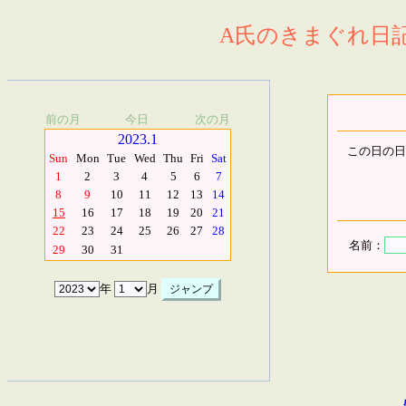
A氏のきまぐれ日記.
前の月
今日
次の月
2023.1
この日の日
Sun
Mon
Tue
Wed
Thu
Fri
Sat
1
2
3
4
5
6
7
8
9
10
11
12
13
14
15
16
17
18
19
20
21
22
23
24
25
26
27
28
名前：
29
30
31
年
月