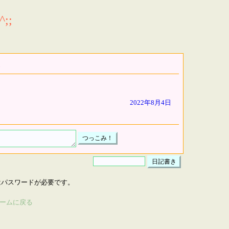
;;
2022年8月4日
はパスワードが必要です。
ームに戻る