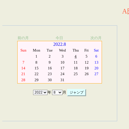
A
前の月
今日
次の月
2022.8
Sun
Mon
Tue
Wed
Thu
Fri
Sat
1
2
3
4
5
6
7
8
9
10
11
12
13
14
15
16
17
18
19
20
21
22
23
24
25
26
27
28
29
30
31
年
月