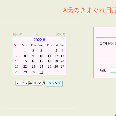
A氏のきまぐれ日記.
前の月
今日
次の月
2022.8
この日の日
Sun
Mon
Tue
Wed
Thu
Fri
Sat
1
2
3
4
5
6
7
8
9
10
11
12
13
14
15
16
17
18
19
20
21
22
23
24
25
26
27
名前：
28
29
30
31
年
月