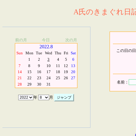
A氏のきまぐれ日記.
前の月
今日
次の月
2022.8
この日の日
Sun
Mon
Tue
Wed
Thu
Fri
Sat
1
2
3
4
5
6
7
8
9
10
11
12
13
14
15
16
17
18
19
20
21
22
23
24
25
26
27
名前：
28
29
30
31
年
月