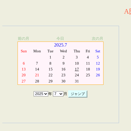
A
前の月
今日
次の月
2025.7
Sun
Mon
Tue
Wed
Thu
Fri
Sat
1
2
3
4
5
6
7
8
9
10
11
12
13
14
15
16
17
18
19
20
21
22
23
24
25
26
27
28
29
30
31
年
月