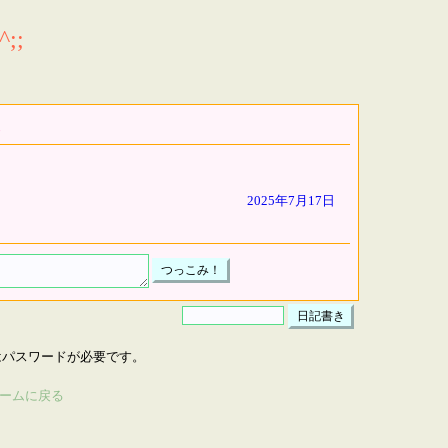
;;
2025年7月17日
はパスワードが必要です。
ームに戻る