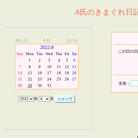
A氏のきまぐれ日記.
前の月
今日
次の月
2022.8
この日の日
Sun
Mon
Tue
Wed
Thu
Fri
Sat
1
2
3
4
5
6
7
8
9
10
11
12
13
14
15
16
17
18
19
20
21
22
23
24
25
26
27
名前：
28
29
30
31
年
月