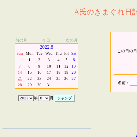
A氏のきまぐれ日記.
前の月
今日
次の月
2022.8
この日の日
Sun
Mon
Tue
Wed
Thu
Fri
Sat
1
2
3
4
5
6
7
8
9
10
11
12
13
14
15
16
17
18
19
20
21
22
23
24
25
26
27
名前：
28
29
30
31
年
月