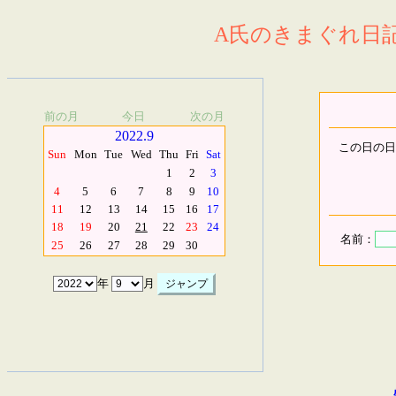
A氏のきまぐれ日記.
前の月
今日
次の月
2022.9
この日の日
Sun
Mon
Tue
Wed
Thu
Fri
Sat
1
2
3
4
5
6
7
8
9
10
11
12
13
14
15
16
17
18
19
20
21
22
23
24
名前：
25
26
27
28
29
30
年
月