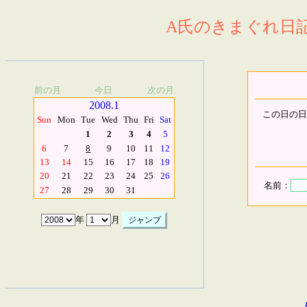
A氏のきまぐれ日記.
前の月
今日
次の月
2008.1
この日の日
Sun
Mon
Tue
Wed
Thu
Fri
Sat
1
2
3
4
5
6
7
8
9
10
11
12
13
14
15
16
17
18
19
20
21
22
23
24
25
26
名前：
27
28
29
30
31
年
月