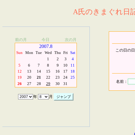
A氏のきまぐれ日記.
前の月
今日
次の月
2007.8
この日の日
Sun
Mon
Tue
Wed
Thu
Fri
Sat
1
2
3
4
5
6
7
8
9
10
11
12
13
14
15
16
17
18
19
20
21
22
23
24
25
名前：
26
27
28
29
30
31
年
月