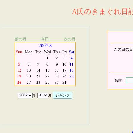
A氏のきまぐれ日記.
前の月
今日
次の月
2007.8
この日の日
Sun
Mon
Tue
Wed
Thu
Fri
Sat
1
2
3
4
5
6
7
8
9
10
11
12
13
14
15
16
17
18
19
20
21
22
23
24
25
名前：
26
27
28
29
30
31
年
月