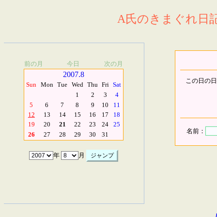
A氏のきまぐれ日記.
前の月
今日
次の月
2007.8
この日の日
Sun
Mon
Tue
Wed
Thu
Fri
Sat
1
2
3
4
5
6
7
8
9
10
11
12
13
14
15
16
17
18
19
20
21
22
23
24
25
名前：
26
27
28
29
30
31
年
月