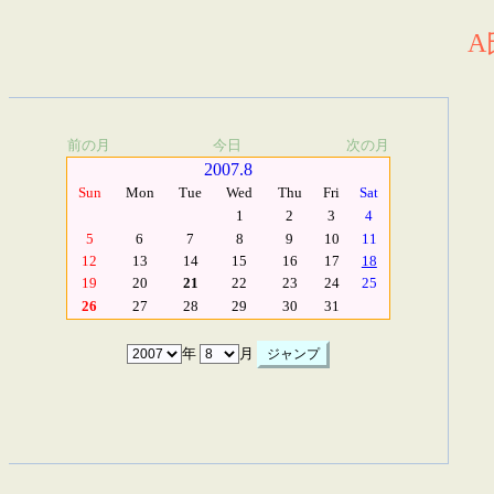
A
前の月
今日
次の月
2007.8
Sun
Mon
Tue
Wed
Thu
Fri
Sat
1
2
3
4
5
6
7
8
9
10
11
12
13
14
15
16
17
18
19
20
21
22
23
24
25
26
27
28
29
30
31
年
月