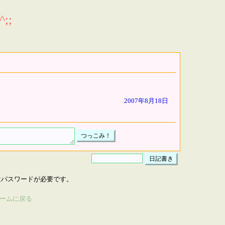
;;
2007年8月18日
はパスワードが必要です。
ームに戻る