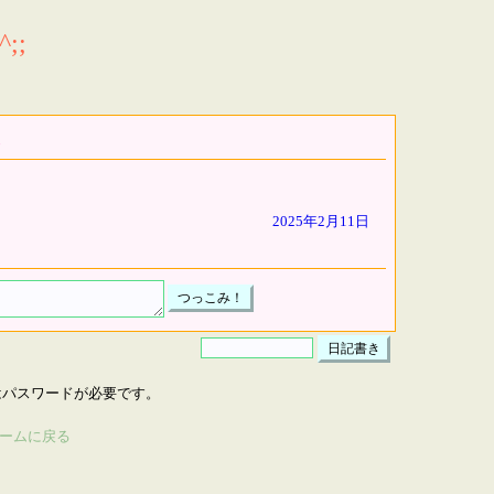
;;
2025年2月11日
はパスワードが必要です。
ームに戻る