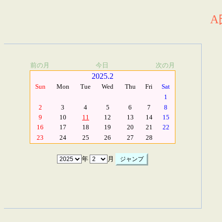
A
前の月
今日
次の月
2025.2
Sun
Mon
Tue
Wed
Thu
Fri
Sat
1
2
3
4
5
6
7
8
9
10
11
12
13
14
15
16
17
18
19
20
21
22
23
24
25
26
27
28
年
月