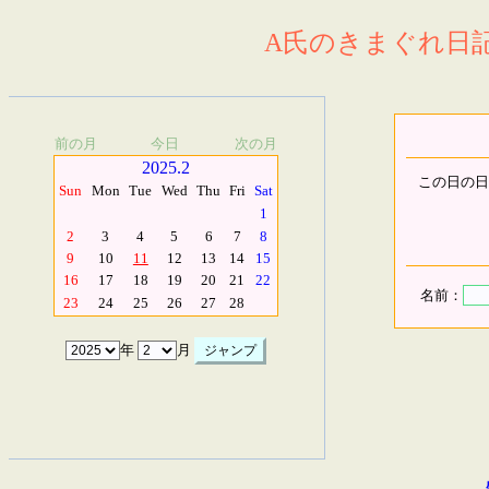
A氏のきまぐれ日記.
前の月
今日
次の月
2025.2
この日の日
Sun
Mon
Tue
Wed
Thu
Fri
Sat
1
2
3
4
5
6
7
8
9
10
11
12
13
14
15
16
17
18
19
20
21
22
名前：
23
24
25
26
27
28
年
月