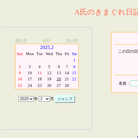
A氏のきまぐれ日記.
前の月
今日
次の月
2025.2
この日の日
Sun
Mon
Tue
Wed
Thu
Fri
Sat
1
2
3
4
5
6
7
8
9
10
11
12
13
14
15
16
17
18
19
20
21
22
名前：
23
24
25
26
27
28
年
月