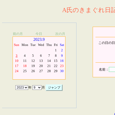
A氏のきまぐれ日記.
前の月
今日
次の月
2023.9
この日の日
Sun
Mon
Tue
Wed
Thu
Fri
Sat
1
2
3
4
5
6
7
8
9
10
11
12
13
14
15
16
17
18
19
20
21
22
23
名前：
24
25
26
27
28
29
30
年
月