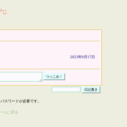
;;
2023年9月17日
はパスワードが必要です。
ームに戻る