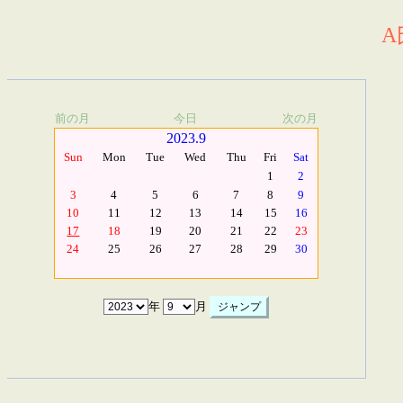
A
前の月
今日
次の月
2023.9
Sun
Mon
Tue
Wed
Thu
Fri
Sat
1
2
3
4
5
6
7
8
9
10
11
12
13
14
15
16
17
18
19
20
21
22
23
24
25
26
27
28
29
30
年
月