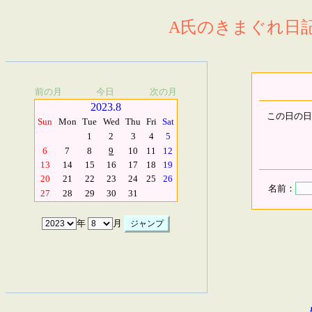
A氏のきまぐれ日記.
前の月
今日
次の月
2023.8
この日の日
Sun
Mon
Tue
Wed
Thu
Fri
Sat
1
2
3
4
5
6
7
8
9
10
11
12
13
14
15
16
17
18
19
20
21
22
23
24
25
26
名前：
27
28
29
30
31
年
月