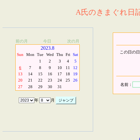
A氏のきまぐれ日記.
前の月
今日
次の月
2023.8
この日の日
Sun
Mon
Tue
Wed
Thu
Fri
Sat
1
2
3
4
5
6
7
8
9
10
11
12
13
14
15
16
17
18
19
20
21
22
23
24
25
26
名前：
27
28
29
30
31
年
月