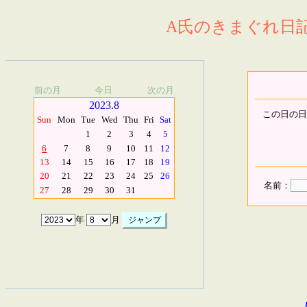
A氏のきまぐれ日記.
前の月
今日
次の月
2023.8
この日の日
Sun
Mon
Tue
Wed
Thu
Fri
Sat
1
2
3
4
5
6
7
8
9
10
11
12
13
14
15
16
17
18
19
20
21
22
23
24
25
26
名前：
27
28
29
30
31
年
月