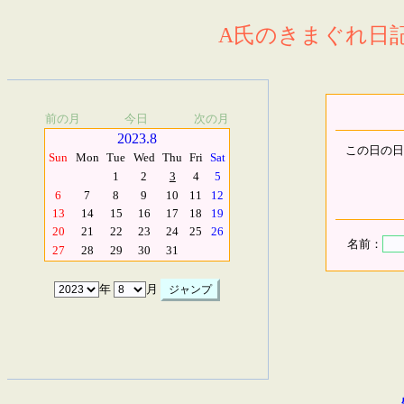
A氏のきまぐれ日記.
前の月
今日
次の月
2023.8
この日の日
Sun
Mon
Tue
Wed
Thu
Fri
Sat
1
2
3
4
5
6
7
8
9
10
11
12
13
14
15
16
17
18
19
20
21
22
23
24
25
26
名前：
27
28
29
30
31
年
月