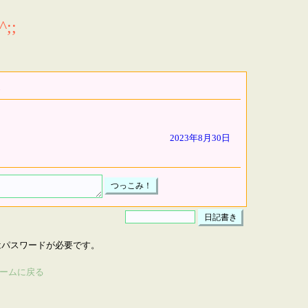
;;
2023年8月30日
はパスワードが必要です。
ームに戻る