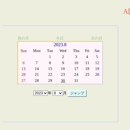
A
前の月
今日
次の月
2023.8
Sun
Mon
Tue
Wed
Thu
Fri
Sat
1
2
3
4
5
6
7
8
9
10
11
12
13
14
15
16
17
18
19
20
21
22
23
24
25
26
27
28
29
30
31
年
月