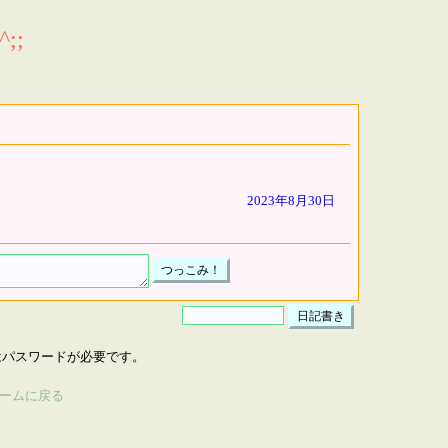
;;
2023年8月30日
はパスワードが必要です。
ームに戻る