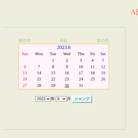
A
前の月
今日
次の月
2023.8
Sun
Mon
Tue
Wed
Thu
Fri
Sat
1
2
3
4
5
6
7
8
9
10
11
12
13
14
15
16
17
18
19
20
21
22
23
24
25
26
27
28
29
30
31
年
月