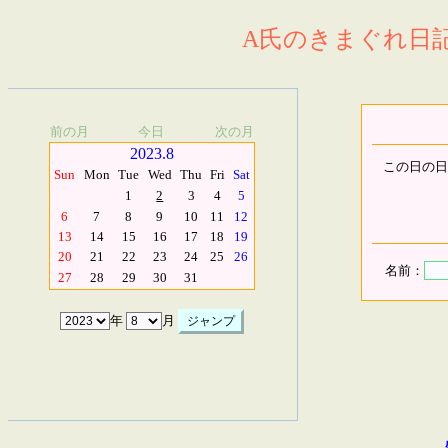
A氏のきまぐれ日記.
前の月
今日
次の月
2023.8
この日の日
Sun
Mon
Tue
Wed
Thu
Fri
Sat
1
2
3
4
5
6
7
8
9
10
11
12
13
14
15
16
17
18
19
20
21
22
23
24
25
26
名前：
27
28
29
30
31
年
月