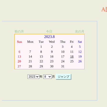
A
前の月
今日
次の月
2023.8
Sun
Mon
Tue
Wed
Thu
Fri
Sat
1
2
3
4
5
6
7
8
9
10
11
12
13
14
15
16
17
18
19
20
21
22
23
24
25
26
27
28
29
30
31
年
月