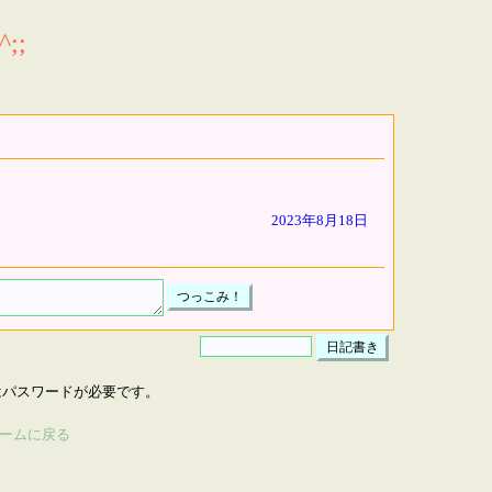
;;
2023年8月18日
はパスワードが必要です。
ームに戻る