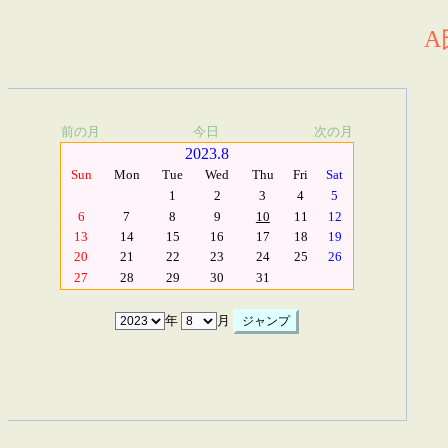
A
前の月
今日
次の月
2023.8
Sun
Mon
Tue
Wed
Thu
Fri
Sat
1
2
3
4
5
6
7
8
9
10
11
12
13
14
15
16
17
18
19
20
21
22
23
24
25
26
27
28
29
30
31
年
月