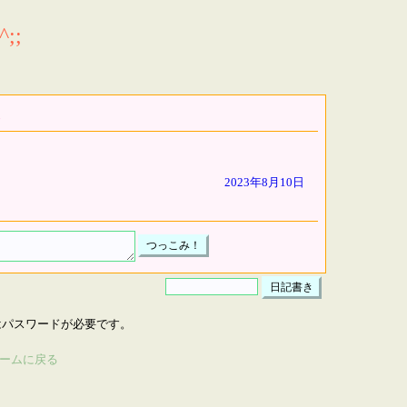
;;
2023年8月10日
はパスワードが必要です。
ームに戻る