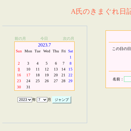
A氏のきまぐれ日記.
前の月
今日
次の月
2023.7
この日の日
Sun
Mon
Tue
Wed
Thu
Fri
Sat
1
2
3
4
5
6
7
8
9
10
11
12
13
14
15
16
17
18
19
20
21
22
名前：
23
24
25
26
27
28
29
30
31
年
月