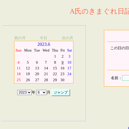
A氏のきまぐれ日記.
前の月
今日
次の月
2023.6
この日の日
Sun
Mon
Tue
Wed
Thu
Fri
Sat
1
2
3
4
5
6
7
8
9
10
11
12
13
14
15
16
17
18
19
20
21
22
23
24
名前：
25
26
27
28
29
30
年
月