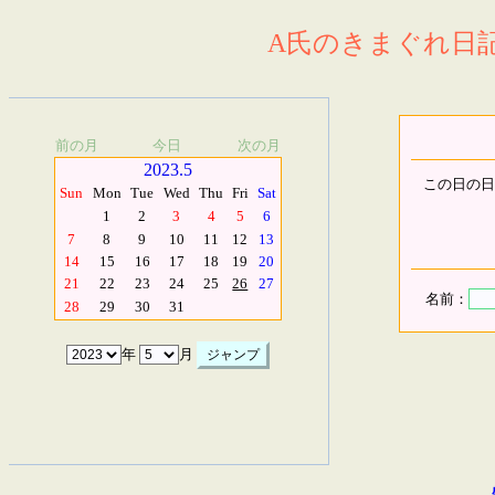
A氏のきまぐれ日記.
前の月
今日
次の月
2023.5
この日の日
Sun
Mon
Tue
Wed
Thu
Fri
Sat
1
2
3
4
5
6
7
8
9
10
11
12
13
14
15
16
17
18
19
20
21
22
23
24
25
26
27
名前：
28
29
30
31
年
月