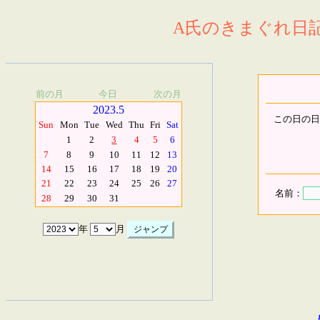
A氏のきまぐれ日記.
前の月
今日
次の月
2023.5
この日の日
Sun
Mon
Tue
Wed
Thu
Fri
Sat
1
2
3
4
5
6
7
8
9
10
11
12
13
14
15
16
17
18
19
20
21
22
23
24
25
26
27
名前：
28
29
30
31
年
月