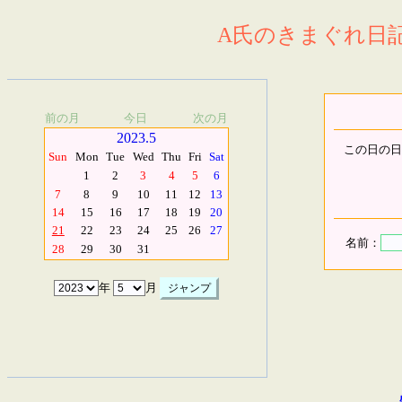
A氏のきまぐれ日記.
前の月
今日
次の月
2023.5
この日の日
Sun
Mon
Tue
Wed
Thu
Fri
Sat
1
2
3
4
5
6
7
8
9
10
11
12
13
14
15
16
17
18
19
20
21
22
23
24
25
26
27
名前：
28
29
30
31
年
月