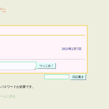
;;
2023年2月7日
はパスワードが必要です。
ームに戻る