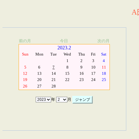
A
前の月
今日
次の月
2023.2
Sun
Mon
Tue
Wed
Thu
Fri
Sat
1
2
3
4
5
6
7
8
9
10
11
12
13
14
15
16
17
18
19
20
21
22
23
24
25
26
27
28
年
月